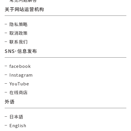
关于网站运营机构
隐私策略
取消政策
联系我们
SNS･信息发布
facebook
Instagram
YouTube
在线商店
外语
日本語
English