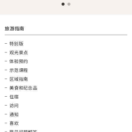
旅游指南
特别版
观光景点
体验预约
示范课程
区域指南
美食和纪念品
住宿
访问
通知
喜欢
常见问题解答