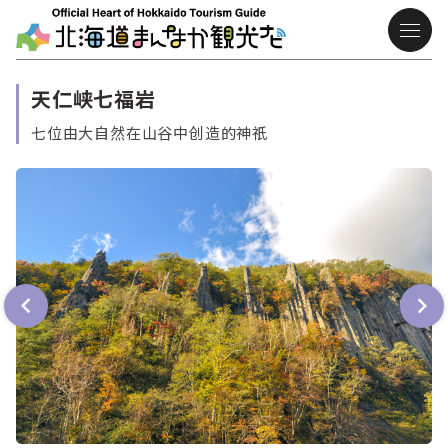
天仁峡七福岩
七位由大自然在山谷中创造的神祇