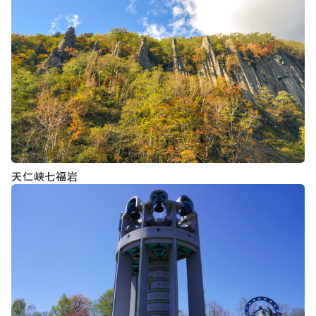
天仁峡七福岩