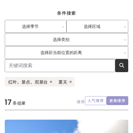
条件搜索
选择季节
选择区域
选择类别
选择距当前位置的距离
红叶、景点、观景台
夏天
×
×
17
人气排序
更新排序
排序
条结果