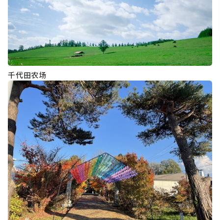
千代田农场