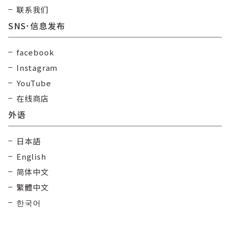
联系我们
SNS･信息发布
facebook
Instagram
YouTube
在线商店
外语
日本語
English
简体中文
繁體中文
한국어