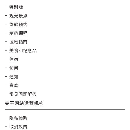
特别版
观光景点
体验预约
示范课程
区域指南
美食和纪念品
住宿
访问
通知
喜欢
常见问题解答
关于网站运营机构
隐私策略
取消政策