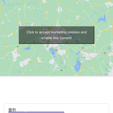
Click to accept marketing cookies and
enable this content
面积