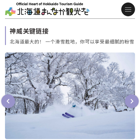
神威关键链接
北海道最大的！ 一个滑雪胜地，你可以享受最细腻的粉雪