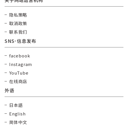
隐私策略
取消政策
联系我们
SNS･信息发布
facebook
Instagram
YouTube
在线商店
外语
日本語
English
简体中文