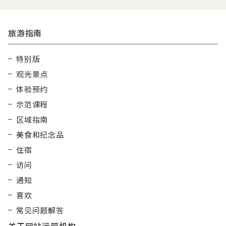
旅游指南
特别版
观光景点
体验预约
示范课程
区域指南
美食和纪念品
住宿
访问
通知
喜欢
常见问题解答
关于网站运营机构