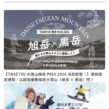
【TAISETSU 大雪山縱走 PASS 2026 決定發售！】使用縱
走通票，以超值優惠縱走大雪山（旭岳 × 黑岳）吧！