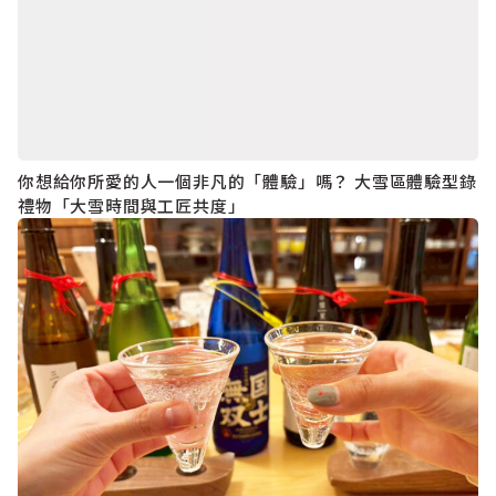
你想給你所愛的人一個非凡的「體驗」嗎？ 大雪區體驗型錄
禮物「大雪時間與工匠共度」