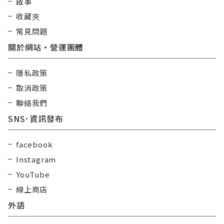
啟事
收藏夾
常見問題
關於網站・營運團體
隱私政策
取消政策
聯絡我們
SNS･資訊發布
facebook
Instagram
YouTube
線上商店
外語