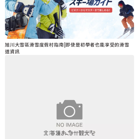
旭川大雪區滑雪度假村指南|即使是初學者也能享受的滑雪
道資訊