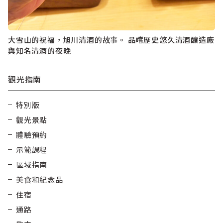
大雪山的祝福，旭川清酒的故事。 品嚐歷史悠久清酒釀造廠
與知名清酒的夜晚
觀光指南
特別版
觀光景點
體驗預約
示範課程
區域指南
美食和紀念品
住宿
通路