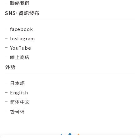
聯絡我們
SNS･資訊發布
facebook
Instagram
YouTube
線上商店
外語
日本語
English
简体中文
한국어