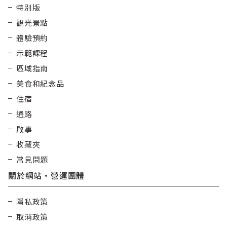
特別版
觀光景點
體驗預約
示範課程
區域指南
美食和紀念品
住宿
通路
啟事
收藏夾
常見問題
關於網站・營運團體
隱私政策
取消政策