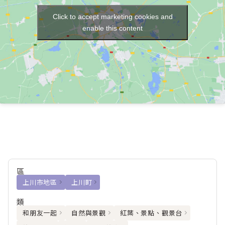
Click to accept marketing cookies and
enable this content
區
上川市地區
上川町
類
和朋友一起
自然與景觀
紅葉、景點、觀景台