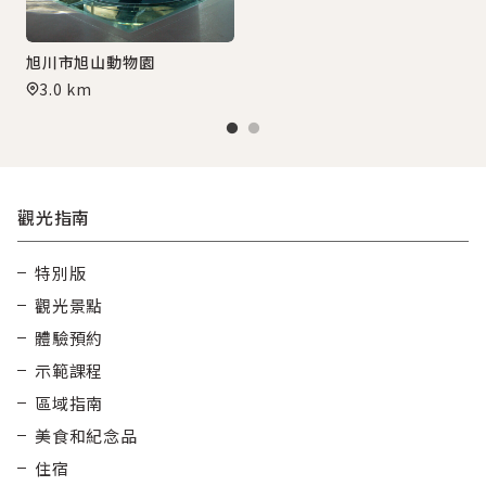
旭川市旭山動物園
3.0 km
觀光指南
特別版
觀光景點
體驗預約
示範課程
區域指南
美食和紀念品
住宿