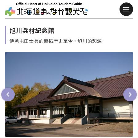
旭川兵村紀念館
傳承屯田士兵的開拓歷史至今，旭川的起源