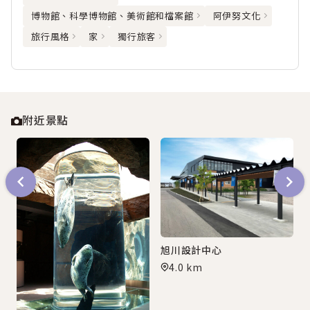
博物館、科學博物館、美術館和檔案館
阿伊努文化
旅行風格
家
獨行旅客
附近景點
旭川設計中心
4.0 km