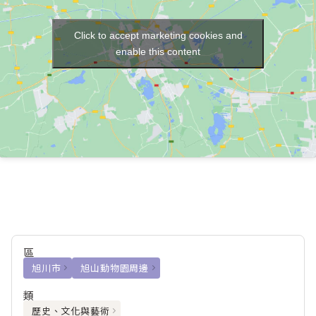
Click to accept marketing cookies and
enable this content
區
旭川市
旭山動物園周邊
類
歷史、文化與藝術