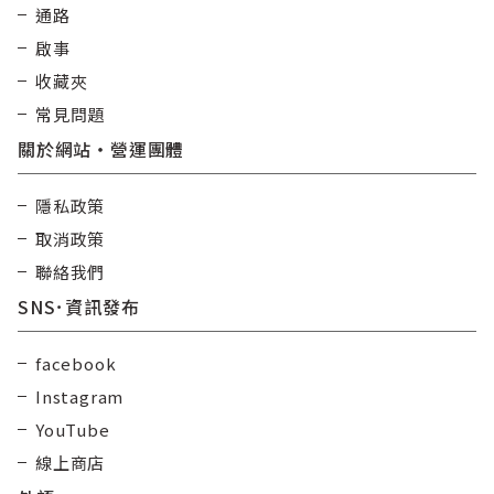
通路
啟事
收藏夾
常見問題
關於網站・營運團體
隱私政策
取消政策
聯絡我們
SNS･資訊發布
facebook
Instagram
YouTube
線上商店