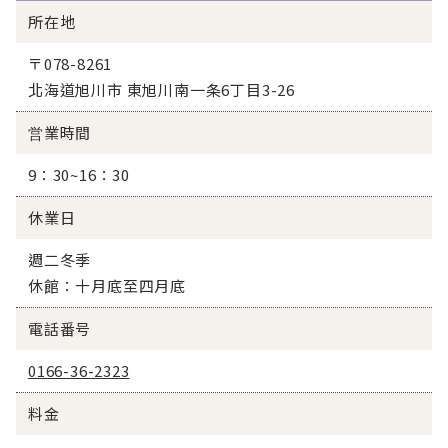
所在地
〒078-8261
北海道旭川市 東旭川南一条6丁目3-26
営業時間
9：30~16：30
休業日
週二冬季
休館：十月底至四月底
電話番号
0166-36-2323
料金