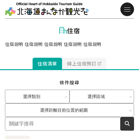
住宿
住宿說明 住宿說明 住宿說明 住宿說明 住宿說明
住宿清單
線上住宿預訂
條件搜尋
選擇類別
選擇區域
選擇距離目前位置的範圍