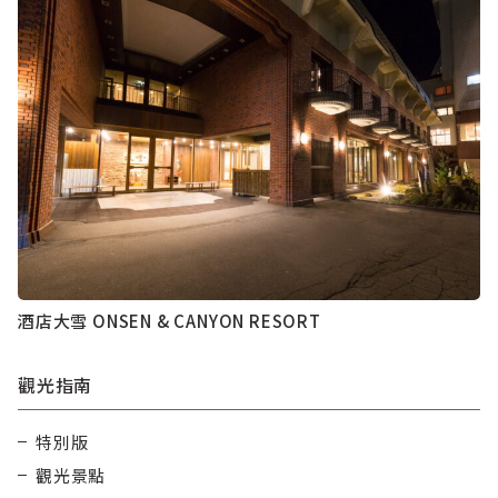
酒店大雪 ONSEN & CANYON RESORT
觀光指南
特別版
觀光景點