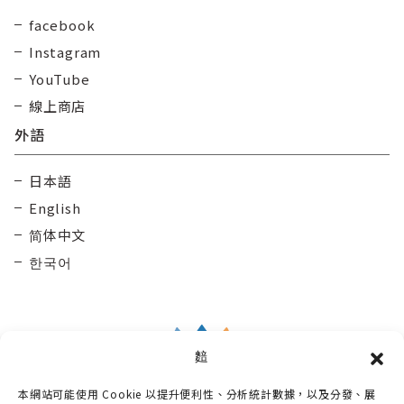
facebook
Instagram
YouTube
線上商店
外語
日本語
English
简体中文
한국어
䴺
本網站可能使用 Cookie 以提升便利性、分析統計數據，以及分發、展
Taisetsu Kamui Mintara DMO