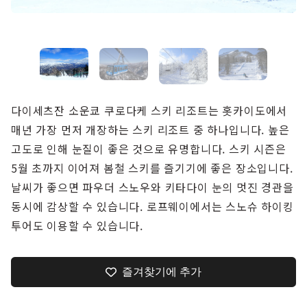
다이세츠잔 소운쿄 쿠로다케 스키 리조트는 홋카이도에서
매년 가장 먼저 개장하는 스키 리조트 중 하나입니다. 높은
고도로 인해 눈질이 좋은 것으로 유명합니다. 스키 시즌은
5월 초까지 이어져 봄철 스키를 즐기기에 좋은 장소입니다.
날씨가 좋으면 파우더 스노우와 키타다이 눈의 멋진 경관을
동시에 감상할 수 있습니다. 로프웨이에서는 스노슈 하이킹
투어도 이용할 수 있습니다.
즐겨찾기에 추가