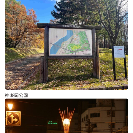
神楽岡公園