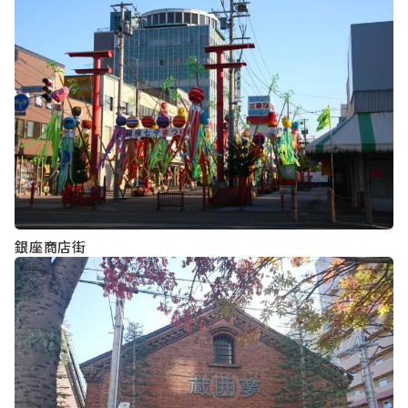
銀座商店街