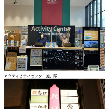
アクティビティセンター旭川駅