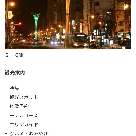
３・６街
観光案内
特集
観光スポット
体験予約
モデルコース
エリアガイド
グルメ・おみやげ