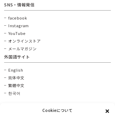
SNS・情報発信
facebook
Instagram
YouTube
オンラインストア
メールマガジン
外国語サイト
English
简体中文
繁體中文
한국어
Cookieについて