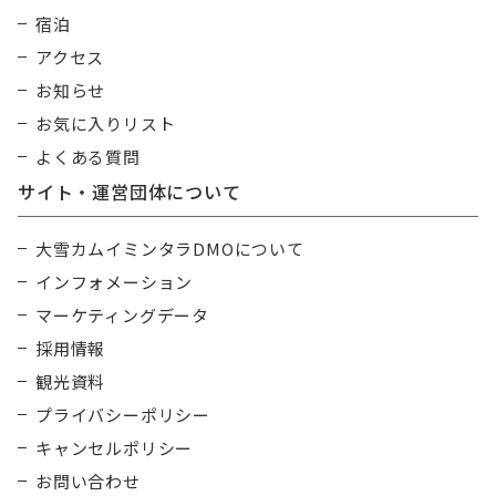
宿泊
アクセス
お知らせ
お気に入りリスト
よくある質問
サイト・運営団体について
大雪カムイミンタラDMOについて
インフォメーション
マーケティングデータ
採用情報
観光資料
プライバシーポリシー
キャンセルポリシー
お問い合わせ