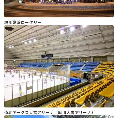
旭川常磐ロータリー
道北アークス大雪アリーナ（旭川大雪アリーナ）