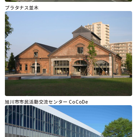
プラタナス並木
旭川市市民活動交流センター CoCoDe