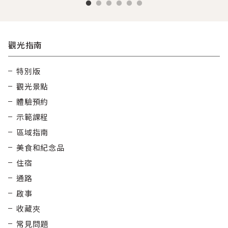
觀光指南
特別版
觀光景點
體驗預約
示範課程
區域指南
美食和紀念品
住宿
通路
啟事
收藏夾
常見問題