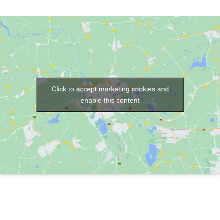
Click to accept marketing cookies and
enable this content