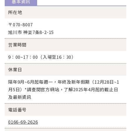
基本資訊
所在地
〒070-8007
旭川市 神楽7条8-2-15
営業時間
9：00~17：00（入場至16：30）
休業日
隔年9月~6月起每週一，年終及新年假期（12月28日~1
月5日）*請查閱官方網站，了解2025年4月起的截止日
及最新資訊
電話番号
0166-69-2626