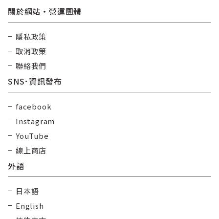
關於網站・營運團體
隱私政策
取消政策
聯絡我們
SNS･資訊發布
facebook
Instagram
YouTube
線上商店
外語
日本語
English