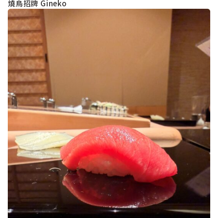
燒鳥招牌 Gineko