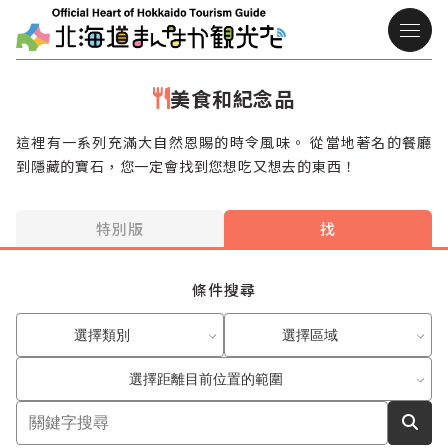
美食和紀念品
這裡有一系列充滿大自然恩賜的時令風味。 從當地著名的餐廳
到隱藏的寶石，您一定會找到您想吃又想去的東西！
特別版
找
條件搜尋
選擇類別
選擇區域
選擇距離目前位置的範圍