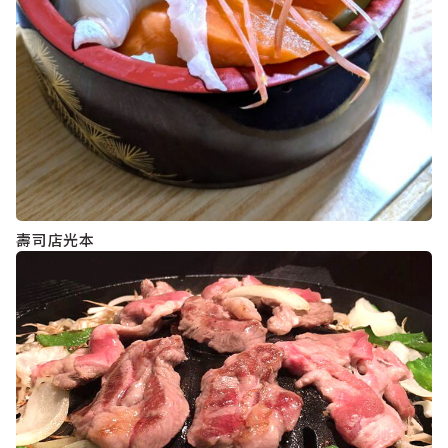
壽司店光本