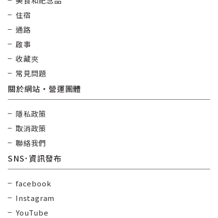
美食和紀念品
住宿
通路
啟事
收藏夾
常見問題
關於網站・營運團體
隱私政策
取消政策
聯絡我們
SNS･資訊發布
facebook
Instagram
YouTube