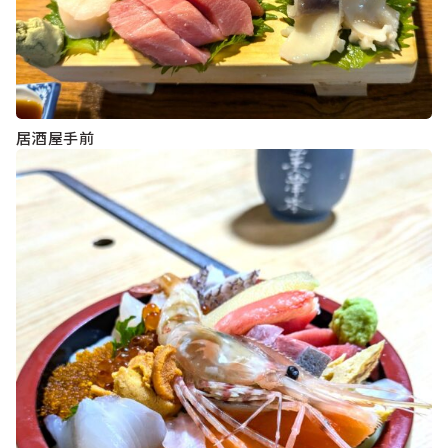
居酒屋手前