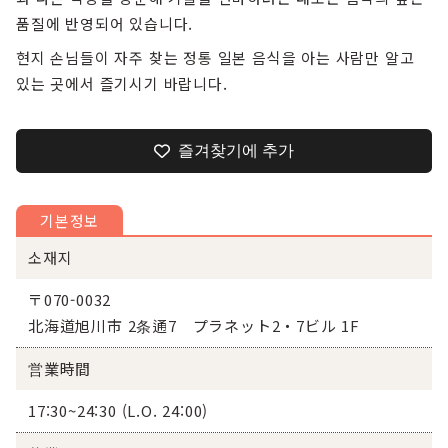
품질에 반영되어 있습니다.
현지 손님들이 자주 찾는 정통 일본 음식을 아는 사람만 알고
있는 곳에서 즐기시기 바랍니다.
즐겨찾기에 추가
기본정보
소재지
〒070-0032
北海道旭川市 2条通7 プラネット2・7ビル 1F
営業時間
17:30~24:30 (L.O. 24:00)