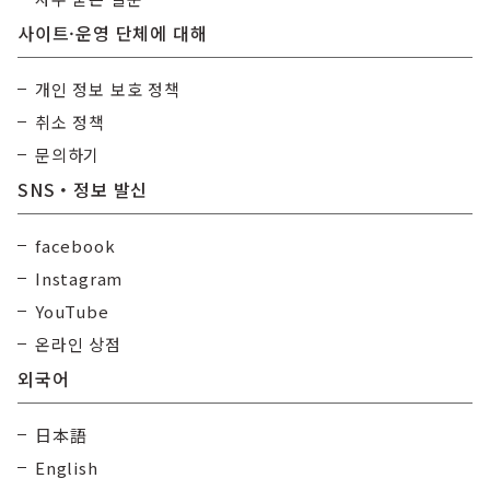
사이트·운영 단체에 대해
개인 정보 보호 정책
취소 정책
문의하기
SNS・정보 발신
facebook
Instagram
YouTube
온라인 상점
외국어
日本語
English