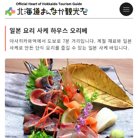
일본 요리 사케 하우스 오리베
아사히카와역에서 도보로 7분 거리입니다. 계절 재료와 일본
사케로 만든 단식 요리를 즐길 수 있는 일본 사케 바입니다.