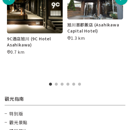
旭川首都飯店 (Asahikawa
Capital Hotel)
1.3 km
9C酒店旭川 (9C Hotel
Asahikawa)
0.7 km
觀光指南
特別版
觀光景點