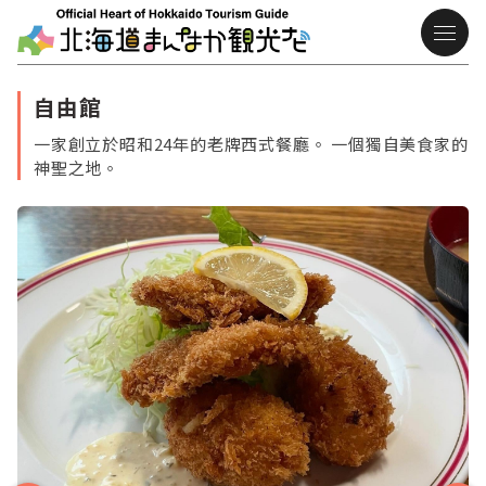
自由館
一家創立於昭和24年的老牌西式餐廳。 一個獨自美食家的
神聖之地。