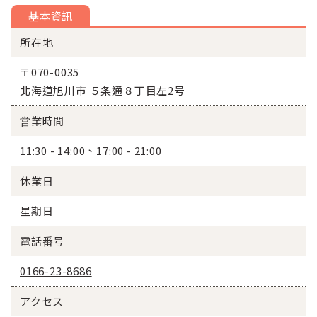
基本資訊
所在地
〒070-0035
北海道旭川市 ５条通８丁目左2号
営業時間
11:30 - 14:00、17:00 - 21:00
休業日
星期日
電話番号
0166-23-8686
アクセス