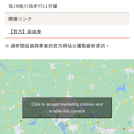
從JR旭川站步行11分鐘
関連リンク
【官方】自由拳
※ 請參閱設施與業者的官方網站以獲取最新資訊。
Click to accept marketing cookies and
enable this content