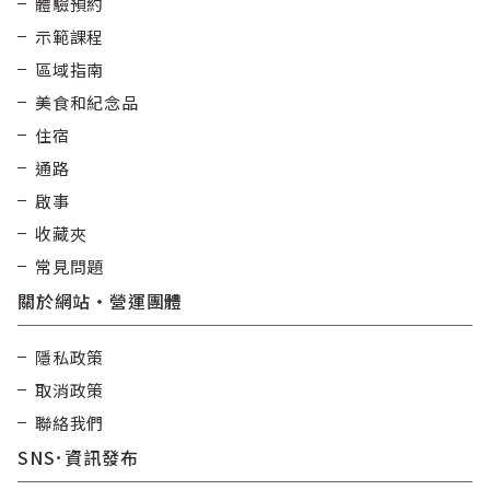
體驗預約
示範課程
區域指南
美食和紀念品
住宿
通路
啟事
收藏夾
常見問題
關於網站・營運團體
隱私政策
取消政策
聯絡我們
SNS･資訊發布