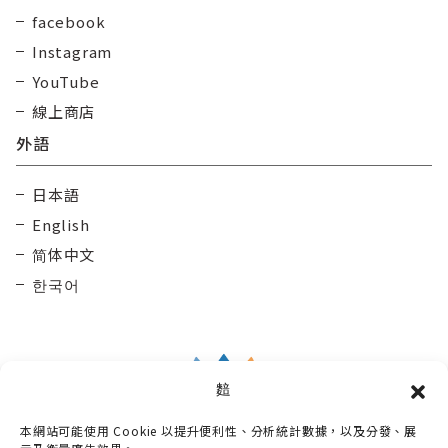
facebook
Instagram
YouTube
線上商店
外語
日本語
English
简体中文
한국어
䴺
本網站可能使用 Cookie 以提升便利性、分析統計數據，以及分發、展
Taisetsu Kamui Mintara DMO