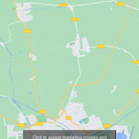
Click to accept marketing cookies and