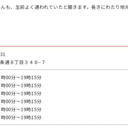
さんも、生前よく通われていたと聞きます。長きにわたり地
31
１条通８丁目３４８−７
1時00分～19時15分
1時00分～19時15分
1時00分～19時15分
1時00分～19時15分
1時00分～19時15分
1時00分～19時15分