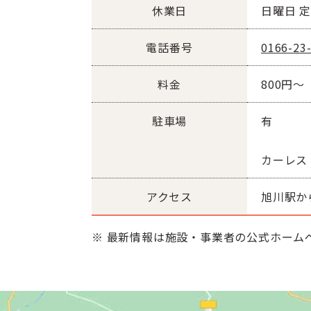
休業日
日曜日 
電話番号
0166-23
料金
800円～
駐車場
有
カーレス
アクセス
旭川駅から
※ 最新情報は施設・事業者の公式ホーム