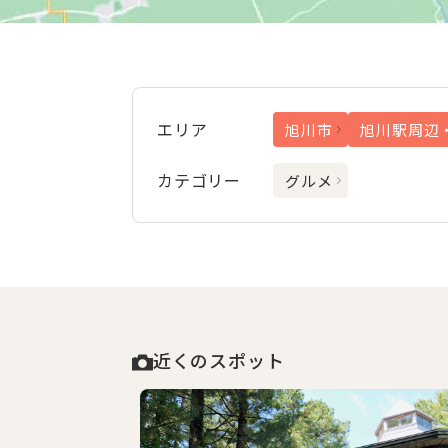
エリア
旭川市
旭川駅周辺
カテゴリー
グルメ
近くのスポット