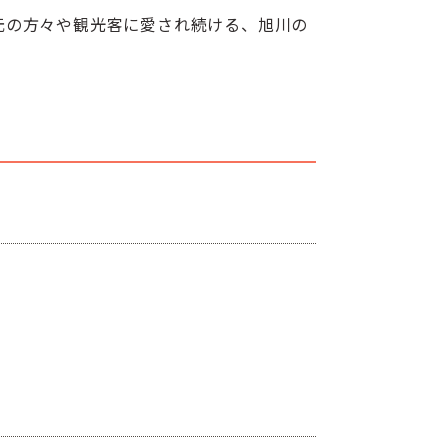
元の方々や観光客に愛され続ける、旭川の