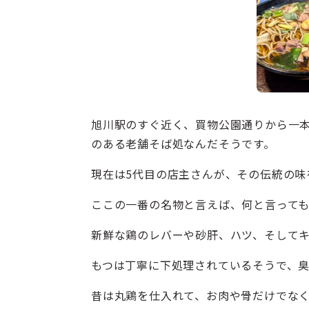
旭川駅のすぐ近く、買物公園通りから一本
のある老舗そば処なんだそうです。
現在は5代目の店主さんが、その伝統の味
ここの一番の名物と言えば、何と言って
新鮮な鶏のレバーや砂肝、ハツ、そして
もつは丁寧に下処理されているそうで、
昔は丸鶏を仕入れて、お肉や骨だけでな