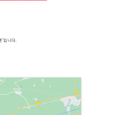
멘’입니다.