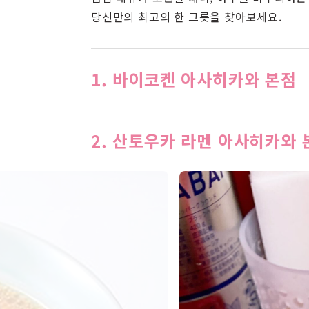
당신만의 최고의 한 그릇을 찾아보세요.
1. 바이코켄 아사히카와 본점
2. 산토우카 라멘 아사히카와 